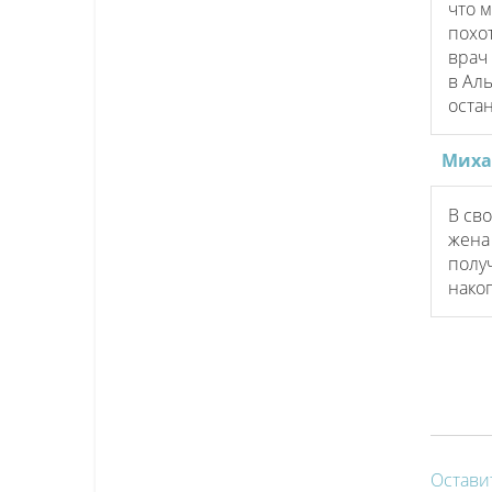
что 
похо
врач 
в Аль
оста
Миха
В св
жена 
получ
нако
Остави