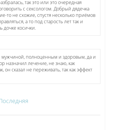
азбралась, так это или это очередная
оговорить с сексологом. Добрый дядечка
кие-то не схожие, спустя несколько приёмов
авляться, а то под старость лет так и
ь дочке косички.
бя мужчиной, полноценным и здоровым, да и
ор назначил лечение, не знаю, как
к, он сказал не переживать, так как эффект
Последняя