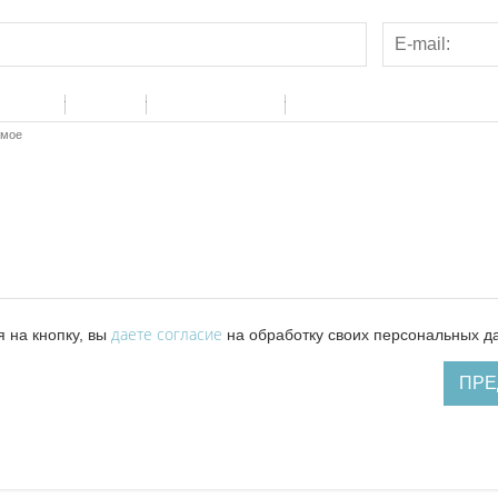
-
-
-
-
-
-
-
-
-
-
-
-
-
-
-
-
-
-
-
-
-
-
-
-
-
-
-
-
-
-
-
-
-
-
-
-
-
-
-
-
-
-
-
-
-
даете согласие
 на кнопку, вы
на обработку своих персональных д
ПРЕ