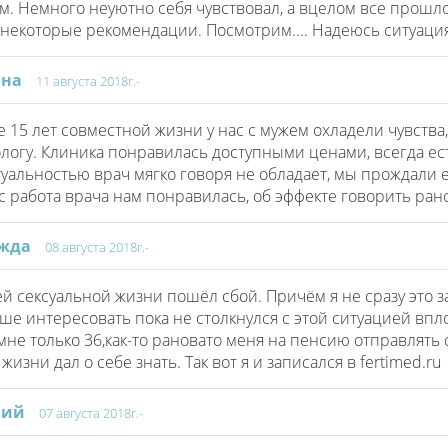
м. Немного неуютно себя чувствовал, а вцелом все прош
 некоторые рекомендации. Посмотрим.... Надеюсь ситуаци
ана
11 августа 2018г.-
е 15 лет совместной жизни у нас с мужем охладели чувства
ологу. Клиника понравилась доступными ценами, всегда ес
уальностью врач мягко говоря не обладает, мы прождали ег
с работа врача нам понравилась, об эффекте говорить рано
жда
08 августа 2018г.-
й сексуальной жизни пошёл сбой. Причём я не сразу это за
ше интересовать пока не столкнулся с этой ситуацией впл
 мне только 36,как-то рановато меня на пенсию отправлят
жизни дал о себе знать. Так вот я и записался в fertimed.ru
ний
07 августа 2018г.-