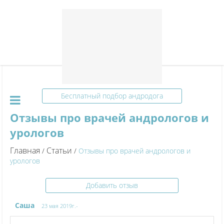
Бесплатный подбор андродога
Отзывы про врачей андрологов и
урологов
Главная
Статьи
/
/
Отзывы про врачей андрологов и
урологов
Добавить отзыв
Саша
23 мая 2019г.-